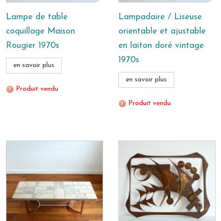
Lampe de table
Lampadaire / Liseuse
coquillage Maison
orientable et ajustable
Rougier 1970s
en laiton doré vintage
1970s
en savoir plus
en savoir plus
Produit vendu
Produit vendu