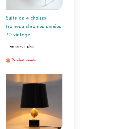
Suite de 4 chaises
traineau chromés années
70 vintage
en savoir plus
Produit vendu