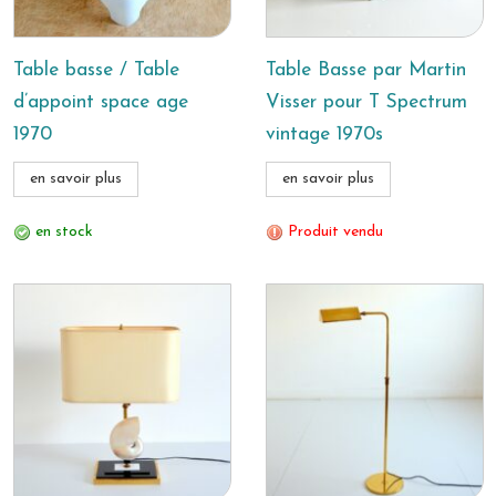
Table basse / Table
Table Basse par Martin
d’appoint space age
Visser pour T Spectrum
1970
vintage 1970s
en savoir plus
en savoir plus
en stock
Produit vendu