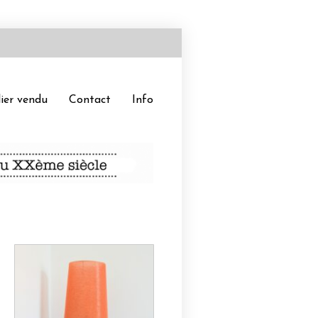
ier vendu
Contact
Info