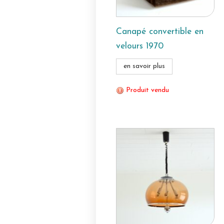
Canapé convertible en
velours 1970
en savoir plus
Produit vendu