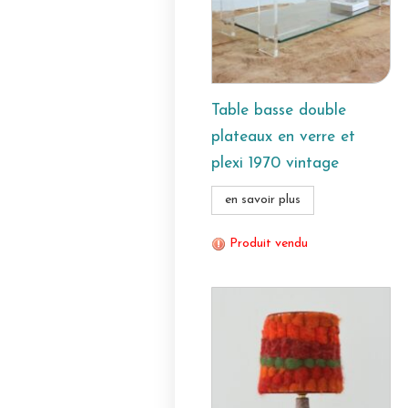
Table basse double
plateaux en verre et
plexi 1970 vintage
en savoir plus
Produit vendu