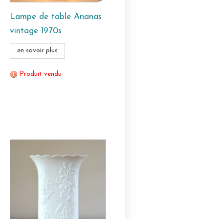
Lampe de table Ananas
vintage 1970s
en savoir plus
Produit vendu