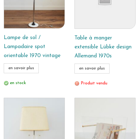
Lampe de sol /
Table à manger
Lampadaire spot
extensible Lübke design
orientable 1970 vintage
Allemand 1970s
en savoir plus
en savoir plus
en stock
Produit vendu