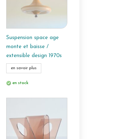
Suspension space age
monte et baisse /
extensible design 1970s
en savoir plus
en stock