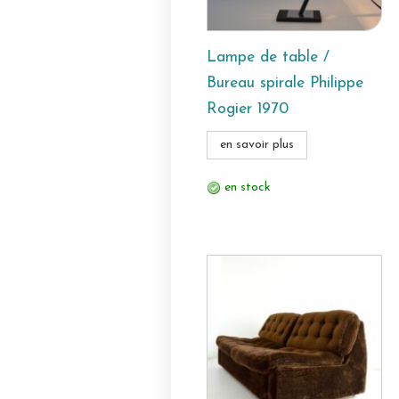
Lampe de table /
Bureau spirale Philippe
Rogier 1970
en savoir plus
en stock