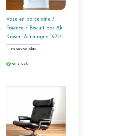
Vase en porcelaine /
Faience / Biscuit par Ak
Kaiser, Allemagne 1970
en savoir plus
en stock