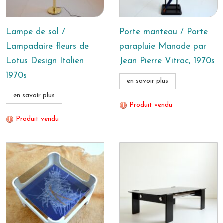
Lampe de sol /
Porte manteau / Porte
Lampadaire fleurs de
parapluie Manade par
Lotus Design Italien
Jean Pierre Vitrac, 1970s
1970s
en savoir plus
en savoir plus
Produit vendu
Produit vendu