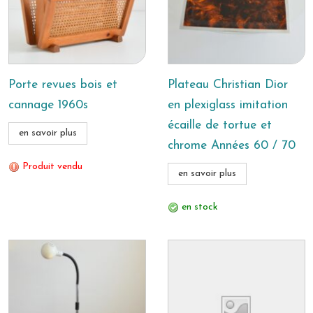
Porte revues bois et
Plateau Christian Dior
cannage 1960s
en plexiglass imitation
écaille de tortue et
en savoir plus
chrome Années 60 / 70
Produit vendu
en savoir plus
en stock