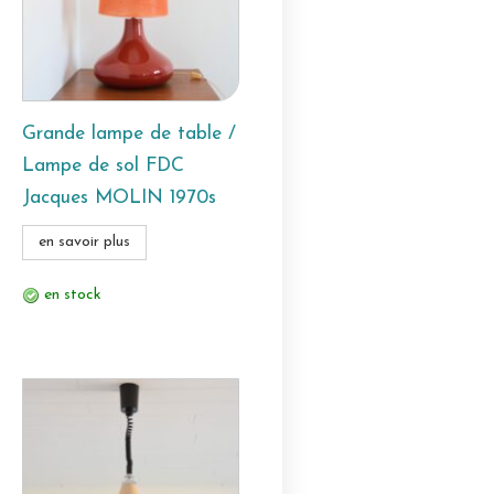
Grande lampe de table /
Lampe de sol FDC
Jacques MOLIN 1970s
en savoir plus
en stock