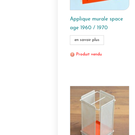
Applique murale space
age 1960 / 1970
en savoir plus
Produit vendu