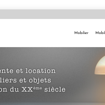
Mobilier
Mobil