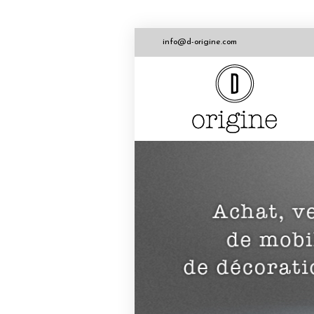
info@d-origine.com