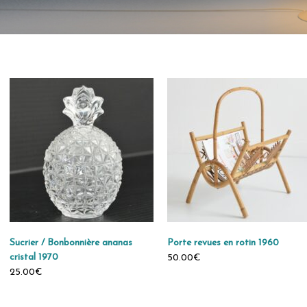
Sucrier / Bonbonnière ananas
Porte revues en rotin 1960
cristal 1970
50.00€
25.00€