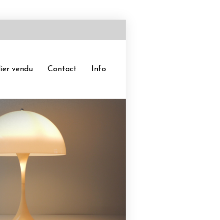
ier vendu
Contact
Info