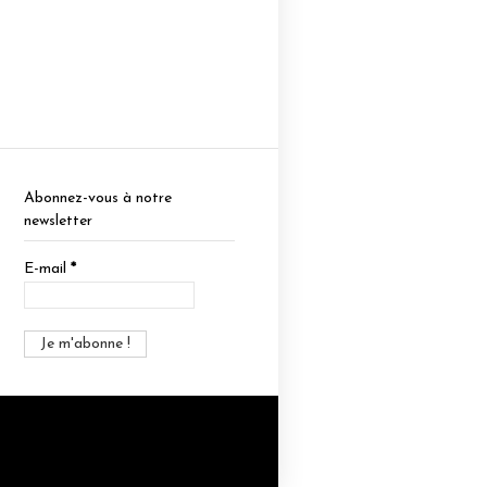
Abonnez-vous à notre
newsletter
E-mail
*