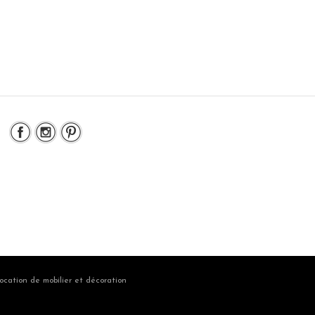
ocation de mobilier et décoration