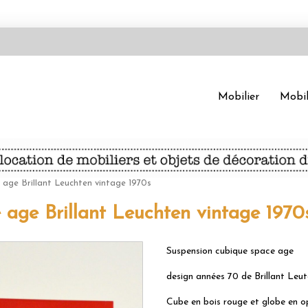
Mobilier
Mobil
 age Brillant Leuchten vintage 1970s
 age Brillant Leuchten vintage 1970
Suspension cubique space age
design années 70 de Brillant Leut
Cube en bois rouge et globe en op