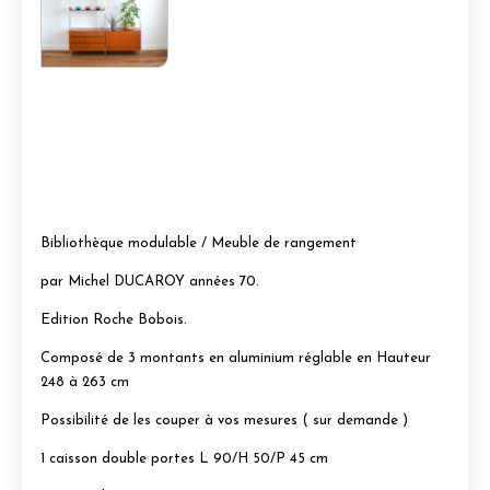
Bibliothèque modulable / Meuble de rangement
par Michel DUCAROY années 70.
Edition Roche Bobois.
Composé de 3 montants en aluminium réglable en Hauteur
248 à 263 cm
Possibilité de les couper à vos mesures ( sur demande )
1 caisson double portes L 90/H 50/P 45 cm