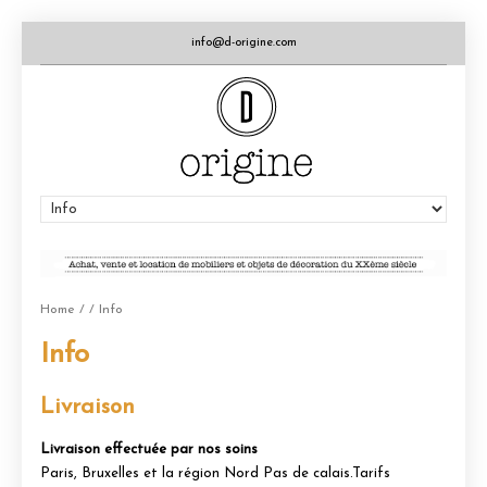
info@d-origine.com
Home
/
/ Info
Info
Livraison
Livraison effectuée par nos soins
Paris, Bruxelles et la région Nord Pas de calais.Tarifs