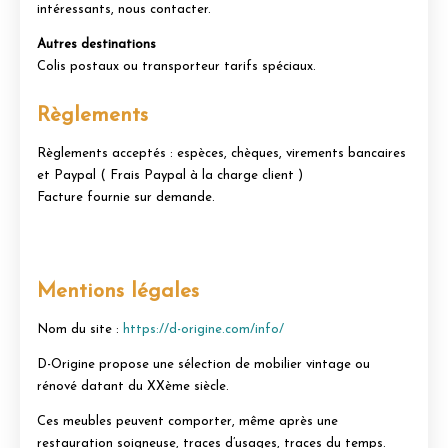
intéressants, nous contacter.
Autres destinations
Colis postaux ou transporteur tarifs spéciaux.
Règlements
Règlements acceptés : espèces, chèques, virements bancaires
et Paypal ( Frais Paypal à la charge client )
Facture fournie sur demande.
Mentions légales
Nom du site :
https://d-origine.com/info/
D-Origine propose une sélection de mobilier vintage ou
rénové datant du XXème siècle.
Ces meubles peuvent comporter, même après une
restauration soigneuse, traces d’usages, traces du temps.