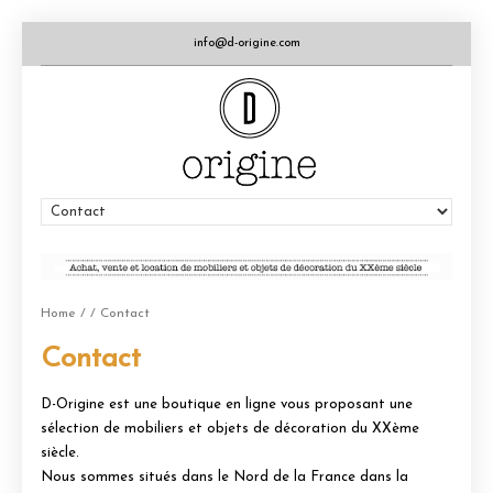
info@d-origine.com
Home
/
/ Contact
Contact
D-Origine est une boutique en ligne vous proposant une
sélection de mobiliers et objets de décoration du XXème
siècle.
Nous sommes situés dans le Nord de la France dans la