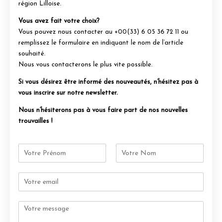
région Lilloise.
Vous avez fait votre choix?
Vous pouvez nous contacter au +00(33) 6 05 36 72 11 ou
remplissez le formulaire en indiquant le nom de l’article
souhaité.
Nous vous contacterons le plus vite possible.
Si vous désirez être informé des nouveautés, n’hésitez pas à
vous inscrire sur notre newsletter.
Nous n’hésiterons pas à vous faire part de nos nouvelles
trouvailles !