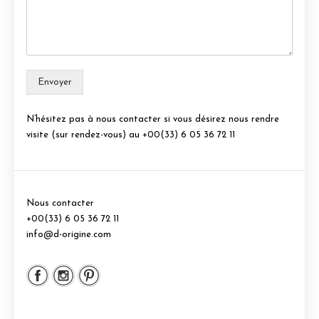
Envoyer
N’hésitez pas à nous contacter si vous désirez nous rendre
visite (sur rendez-vous) au +00(33) 6 05 36 72 11
Nous contacter
+00(33) 6 05 36 72 11
info@d-origine.com