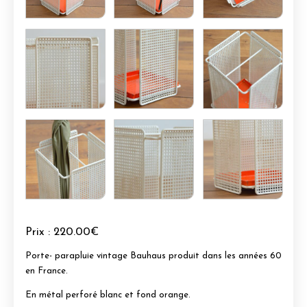
Prix :
220.00€
Porte- parapluie vintage Bauhaus produit dans les années 60
en France.
En métal perforé blanc et fond orange.