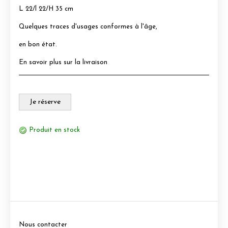
L 22/l 22/H 35 cm
Quelques traces d'usages conformes à l'âge,
en bon état.
En savoir plus sur la livraison
Je réserve
Produit en stock
Nous contacter