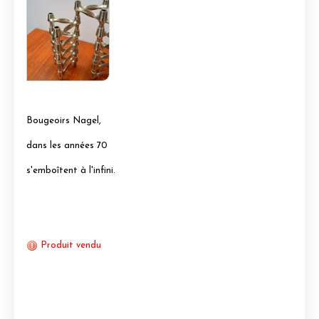
Bougeoirs Nagel,
dans les années 70
s'emboîtent à l'infini.
Produit vendu