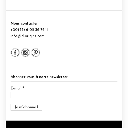
Nous contacter
+00(33) 6 05 36 72 11
info@d-origine.com
Abonnez-vous à notre newsletter
E-mail
*