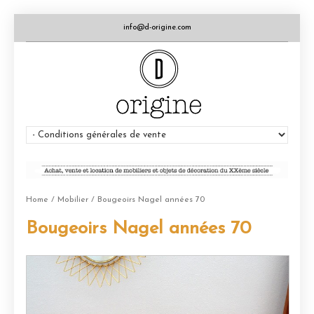
info@d-origine.com
Home
/
Mobilier
/ Bougeoirs Nagel années 70
Bougeoirs Nagel années 70