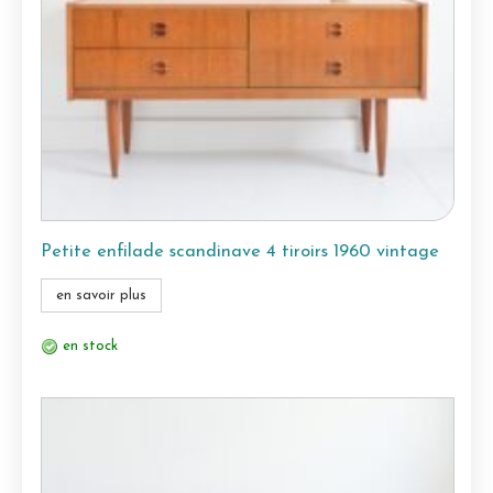
Petite enfilade scandinave 4 tiroirs 1960 vintage
en savoir plus
en stock