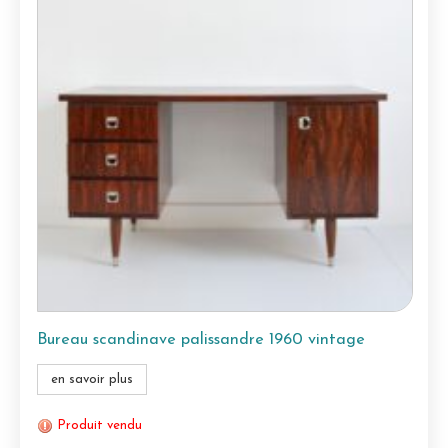
Bureau scandinave palissandre 1960 vintage
en savoir plus
Produit vendu