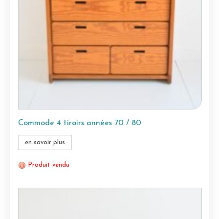
Commode 4 tiroirs années 70 / 80
en savoir plus
Produit vendu