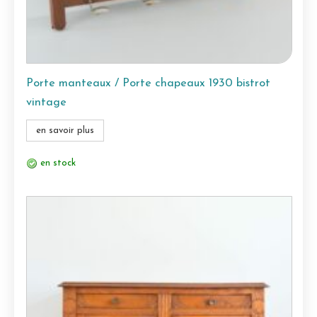
Porte manteaux / Porte chapeaux 1930 bistrot
vintage
en savoir plus
en stock