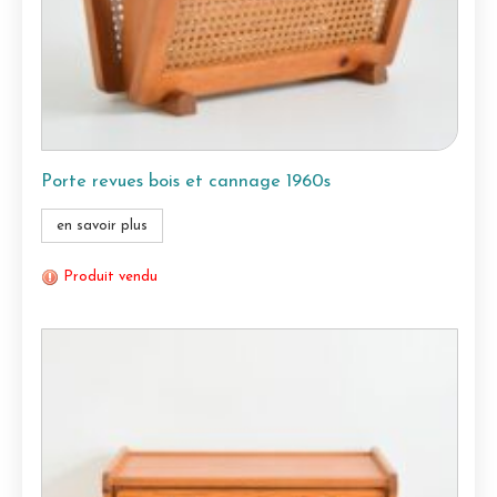
Porte revues bois et cannage 1960s
en savoir plus
Produit vendu