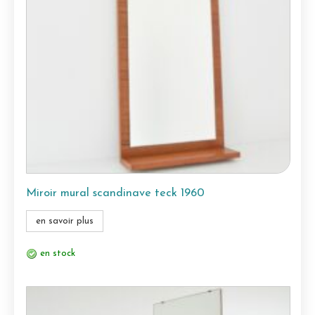
Miroir mural scandinave teck 1960
en savoir plus
en stock