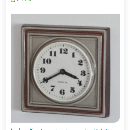
en stock