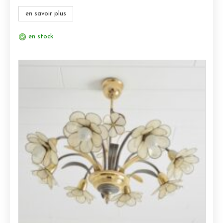
en savoir plus
en stock