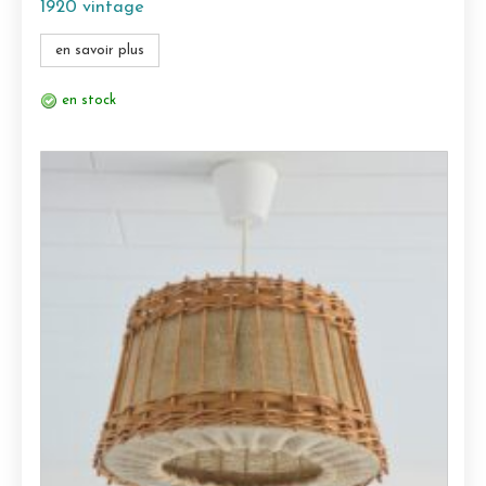
1920 vintage
en savoir plus
en stock