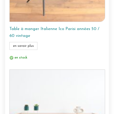
Table à manger Italienne Ico Parisi années 50 /
60 vintage
en savoir plus
en stock