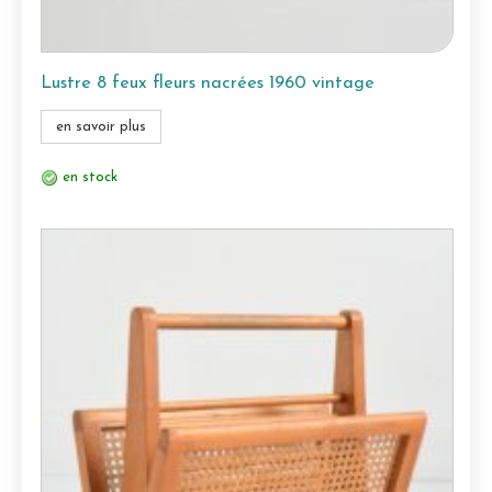
Lustre 8 feux fleurs nacrées 1960 vintage
en savoir plus
en stock