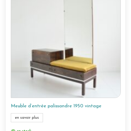
Meuble d’entrée palissandre 1950 vintage
en savoir plus