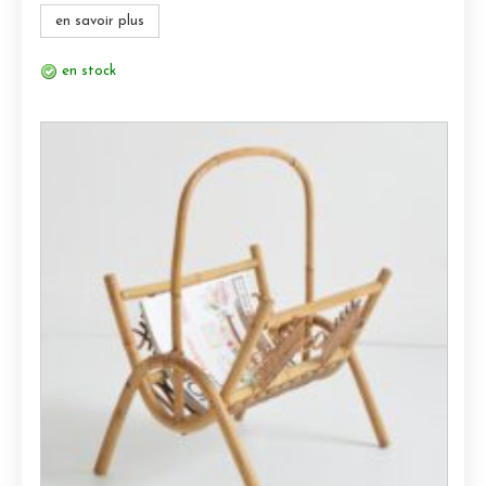
en savoir plus
en stock