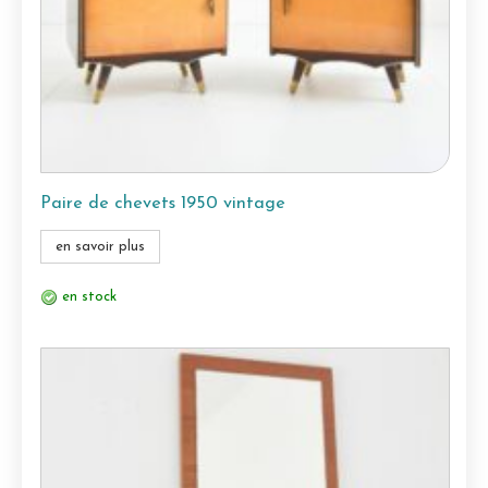
Paire de chevets 1950 vintage
en savoir plus
en stock