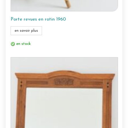
Porte revues en rotin 1960
en savoir plus
en stock