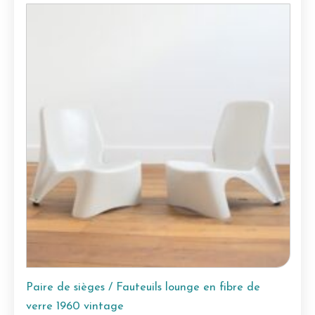
Paire de sièges / Fauteuils lounge en fibre de
verre 1960 vintage