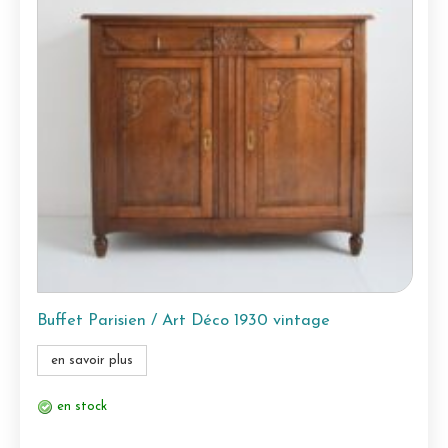
Buffet Parisien / Art Déco 1930 vintage
en savoir plus
en stock