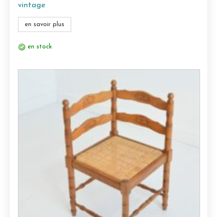
vintage
en savoir plus
en stock