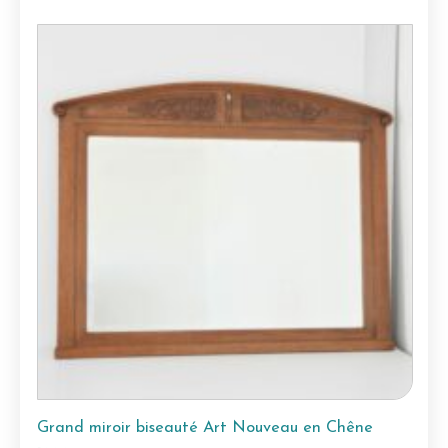
Grand miroir biseauté Art Nouveau en Chêne