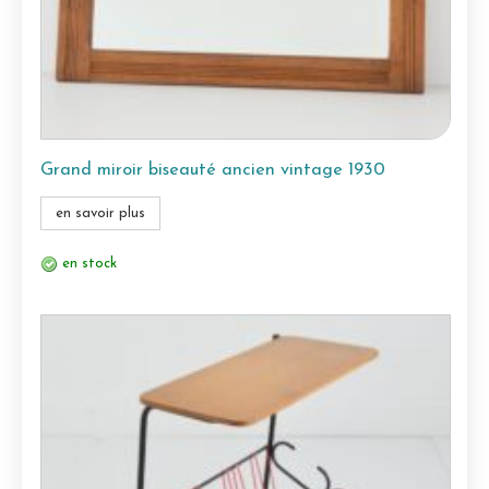
Grand miroir biseauté ancien vintage 1930
en savoir plus
en stock