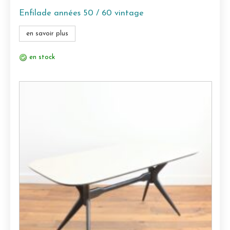
Enfilade années 50 / 60 vintage
en savoir plus
en stock