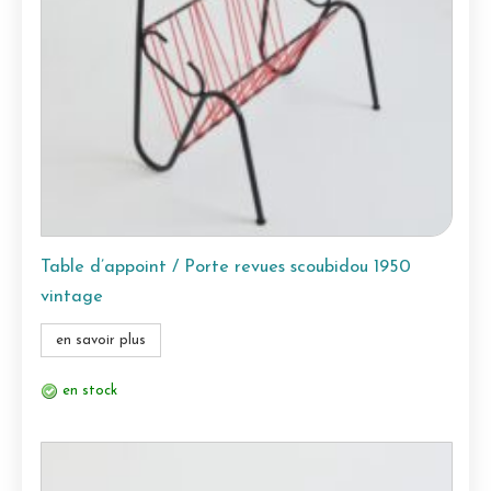
Table d’appoint / Porte revues scoubidou 1950
vintage
en savoir plus
en stock