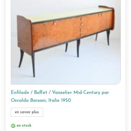
Enfilade / Buffet / Vaisselier Mid-Century par
Osvaldo Borsani, Italie 1950
en savoir plus
en stock