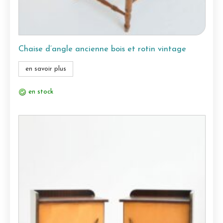
Chaise d’angle ancienne bois et rotin vintage
en savoir plus
en stock