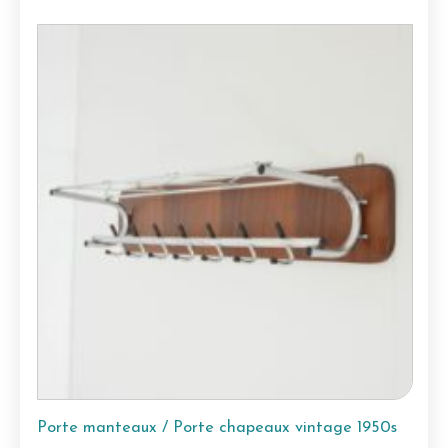
Porte manteaux / Porte chapeaux vintage 1950s