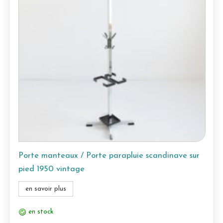
Porte manteaux / Porte parapluie scandinave sur
pied 1950 vintage
en savoir plus
en stock