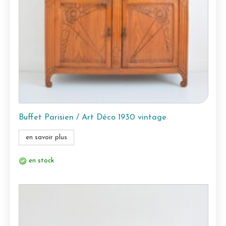
Buffet Parisien / Art Déco 1930 vintage
en savoir plus
en stock