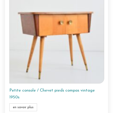
Petite console / Chevet pieds compas vintage
1950s
en savoir plus