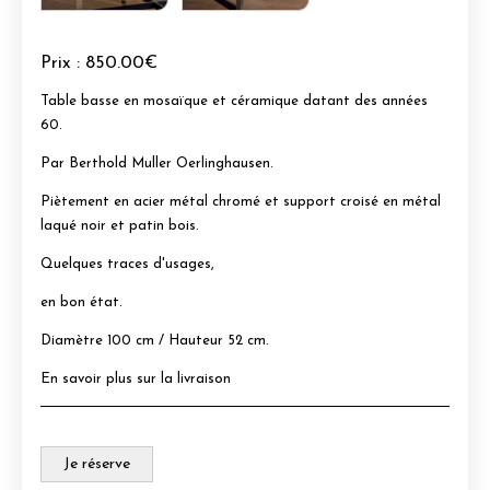
Prix :
850.00€
Table basse en mosaïque et céramique datant des années
60.
Par Berthold Muller Oerlinghausen.
Piètement en acier métal chromé et support croisé en métal
laqué noir et patin bois.
Quelques traces d'usages,
en bon état.
Diamètre 100 cm / Hauteur 52 cm.
En savoir plus sur la livraison
Je réserve