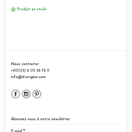
Produit en stock
Nous contacter
+00(33) 6 05 36 72 11
info@d-origine.com
Abonnez-vous à notre newsletter
E-mail
*