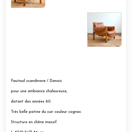
Fauteuil scandinave / Danois
pour une ambiance chaleureuse,
datant des années 60.
Très belle patine du cuir couleur cognac.
Structure en chêne massif.