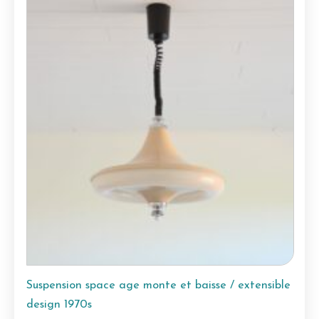
Suspension space age monte et baisse / extensible
design 1970s