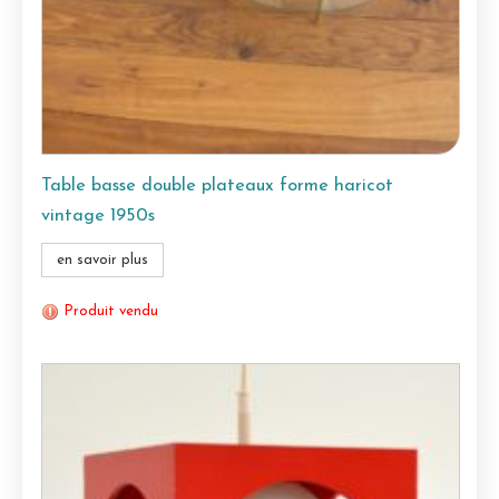
Table basse double plateaux forme haricot
vintage 1950s
en savoir plus
Produit vendu