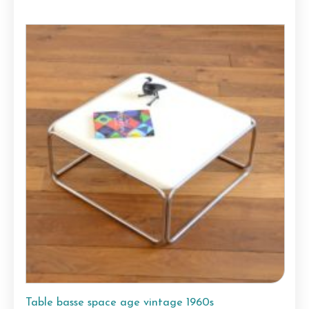
Table basse space age vintage 1960s