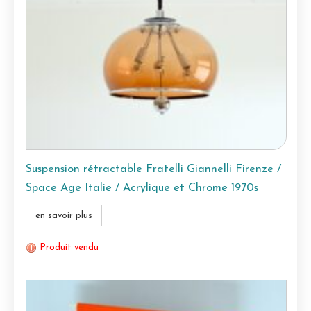
Suspension rétractable Fratelli Giannelli Firenze /
Space Age Italie / Acrylique et Chrome 1970s
en savoir plus
Produit vendu