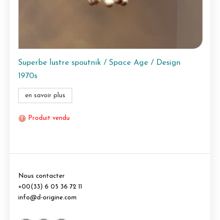
Superbe lustre spoutnik / Space Age / Design
1970s
en savoir plus
Produit vendu
Nous contacter
+00(33) 6 05 36 72 11
info@d-origine.com