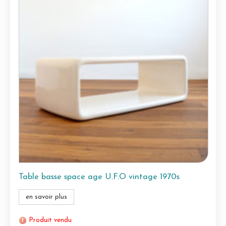
Table basse space age U.F.O vintage 1970s
en savoir plus
Produit vendu