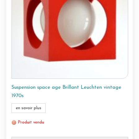
Suspension space age Brillant Leuchten vintage
1970s
en savoir plus
Produit vendu