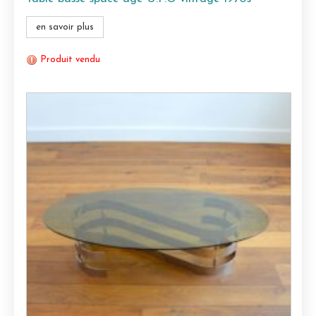
en savoir plus
Produit vendu