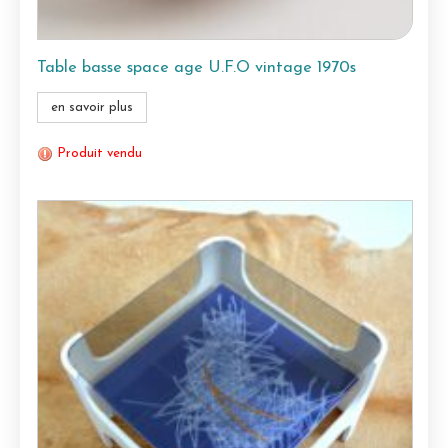
Table basse space age U.F.O vintage 1970s
en savoir plus
Produit vendu