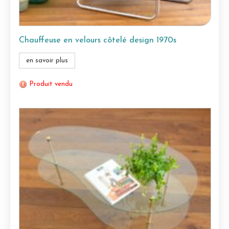
Chauffeuse en velours côtelé design 1970s
en savoir plus
Produit vendu