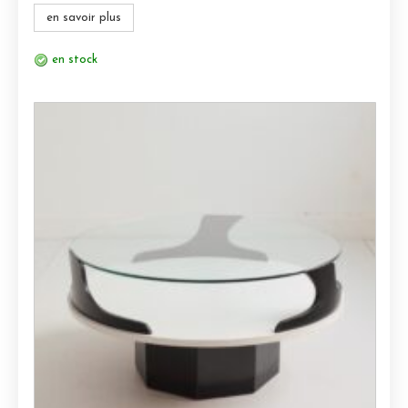
en savoir plus
en stock