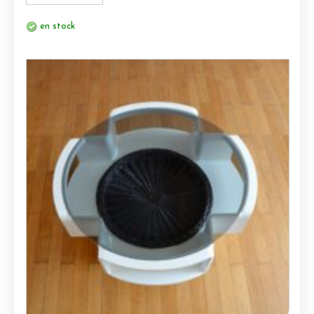
en stock