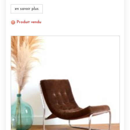
en savoir plus
Produit vendu