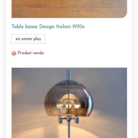
Table basse Design Italien 1970s
en savoir plus
Produit vendu