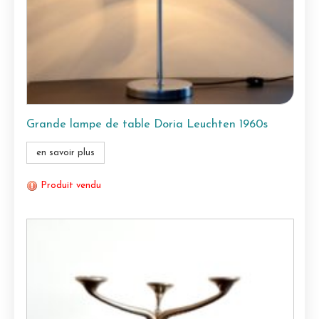
Grande lampe de table Doria Leuchten 1960s
en savoir plus
Produit vendu