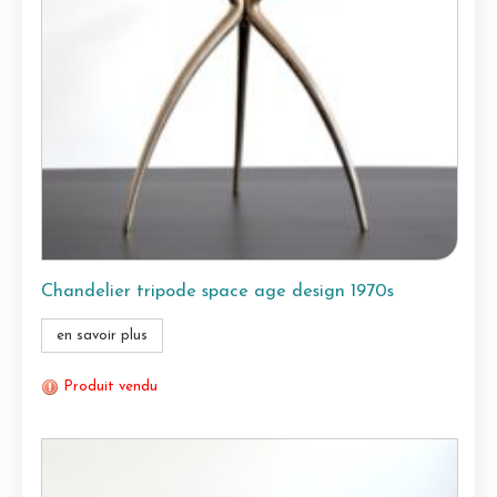
Chandelier tripode space age design 1970s
en savoir plus
Produit vendu