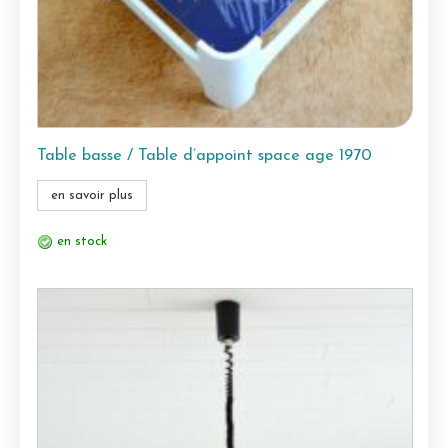
Table basse / Table d’appoint space age 1970
en savoir plus
en stock