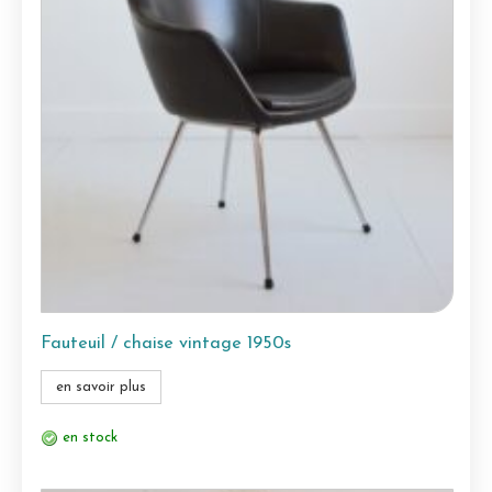
Fauteuil / chaise vintage 1950s
en savoir plus
en stock