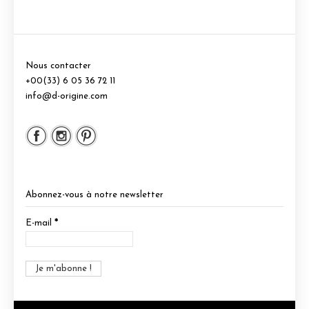
Nous contacter
+00(33) 6 05 36 72 11
info@d-origine.com
Abonnez-vous à notre newsletter
E-mail
*