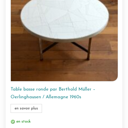
Table basse ronde par Berthold Müller –
Oerlinghausen / Allemagne 1960s
en savoir plus
en stock