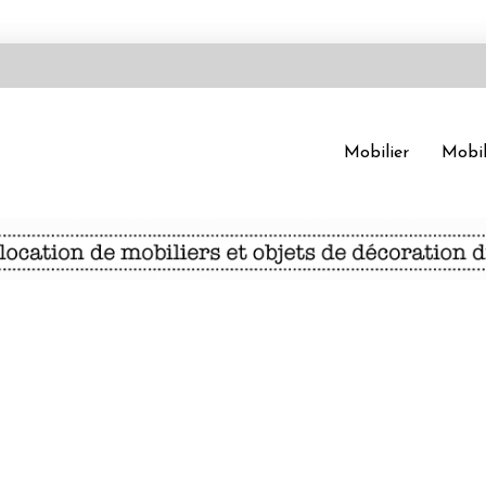
Mobilier
Mobil