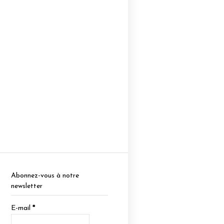
Abonnez-vous à notre
newsletter
E-mail
*