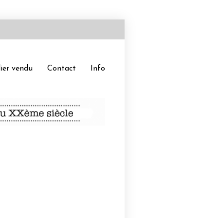
ier vendu
Contact
Info