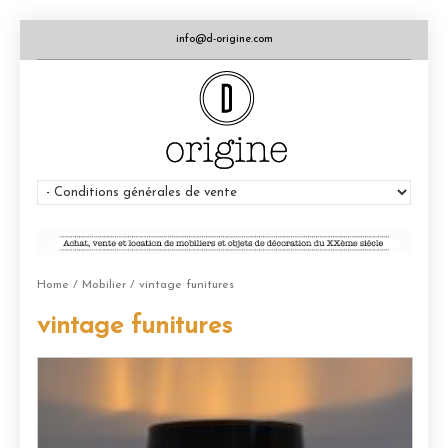
info@d-origine.com
Home
/
Mobilier
/ vintage funitures
vintage funitures