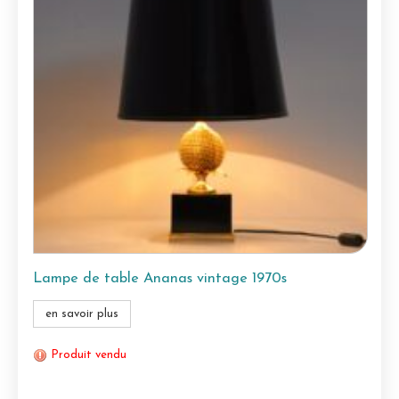
Lampe de table Ananas vintage 1970s
en savoir plus
Produit vendu