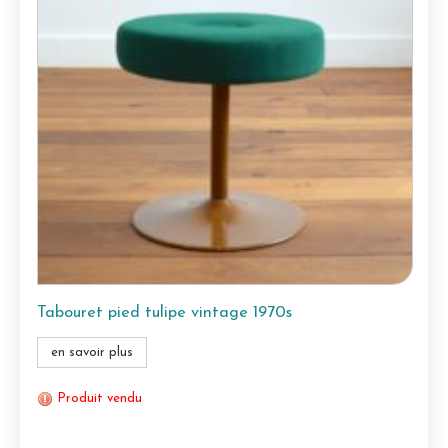
Tabouret pied tulipe vintage 1970s
en savoir plus
Produit vendu