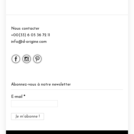
Nous contacter
+00(33) 6 05 36 72 11
info@d-origine.com
Abonnez-vous à notre newsletter
E-mail
*