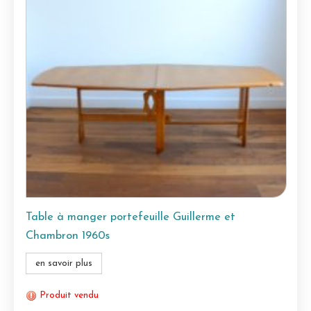
Table à manger portefeuille Guillerme et
Chambron 1960s
en savoir plus
Produit vendu