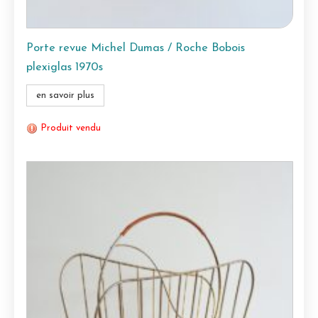
Porte revue Michel Dumas / Roche Bobois
plexiglas 1970s
en savoir plus
Produit vendu