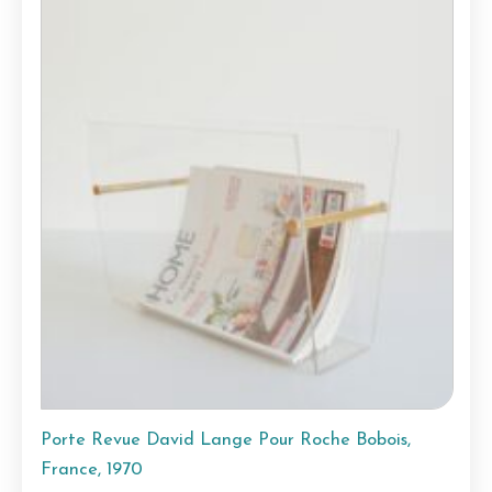
Porte Revue David Lange Pour Roche Bobois,
France, 1970