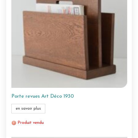
Porte revues Art Déco 1930
en savoir plus
Produit vendu