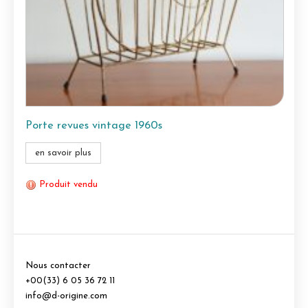
Porte revues vintage 1960s
en savoir plus
Produit vendu
Nous contacter
+00(33) 6 05 36 72 11
info@d-origine.com