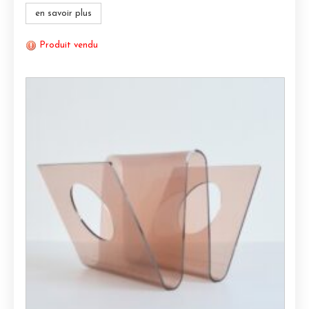
en savoir plus
Produit vendu