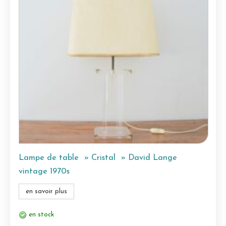
Lampe de table » Cristal » David Lange
vintage 1970s
en savoir plus
en stock