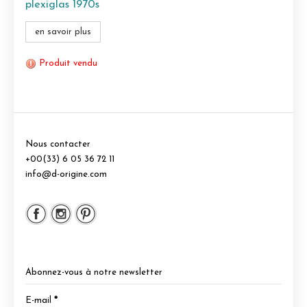
plexiglas 1970s
en savoir plus
Produit vendu
Nous contacter
+00(33) 6 05 36 72 11
info@d-origine.com
Abonnez-vous à notre newsletter
E-mail
*