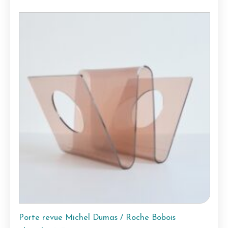
Porte revue Michel Dumas / Roche Bobois