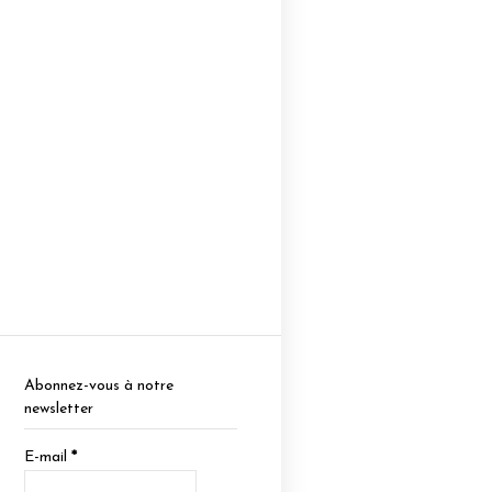
Abonnez-vous à notre
newsletter
E-mail
*