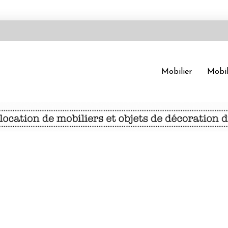
Mobilier
Mobil