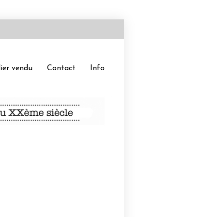
ier vendu
Contact
Info