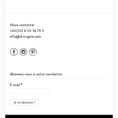
Nous contacter
+00(33) 6 05 36 72 11
info@d-origine.com
Abonnez-vous à notre newsletter
E-mail
*