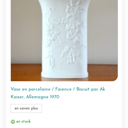
Vase en porcelaine / Faience / Biscuit par Ak
Kaiser, Allemagne 1970
en savoir plus
en stock