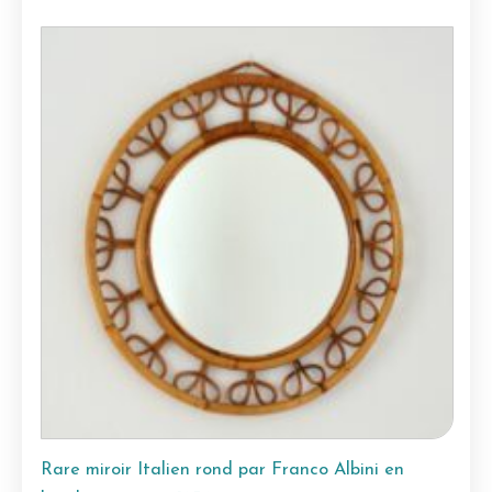
Rare miroir Italien rond par Franco Albini en