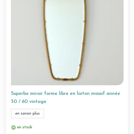
Superbe miroir forme libre en laiton massif année
50 / 60 vintage
en savoir plus
en stock