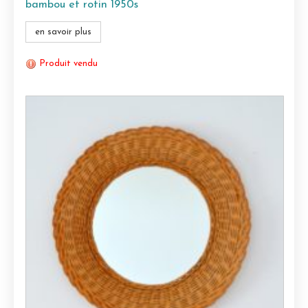
bambou et rotin 1950s
en savoir plus
Produit vendu