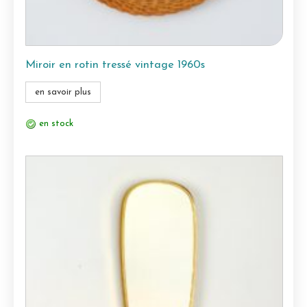
Miroir en rotin tressé vintage 1960s
en savoir plus
en stock