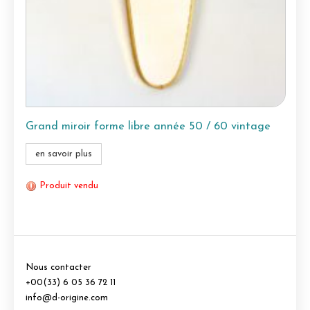
Grand miroir forme libre année 50 / 60 vintage
en savoir plus
Produit vendu
Nous contacter
+00(33) 6 05 36 72 11
info@d-origine.com