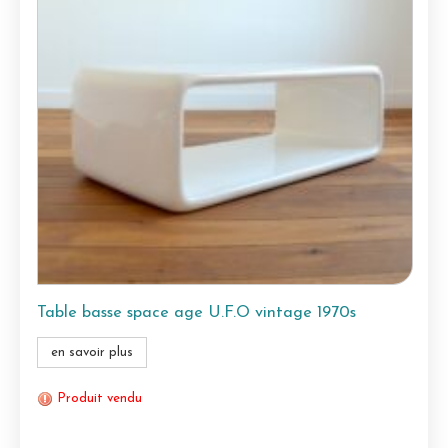
Table basse space age U.F.O vintage 1970s
en savoir plus
Produit vendu