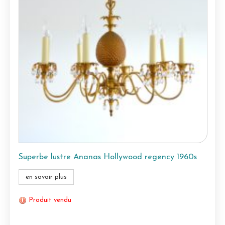
Superbe lustre Ananas Hollywood regency 1960s
en savoir plus
Produit vendu