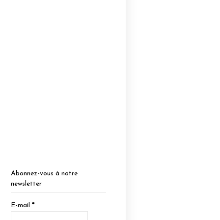
Abonnez-vous à notre
newsletter
E-mail
*