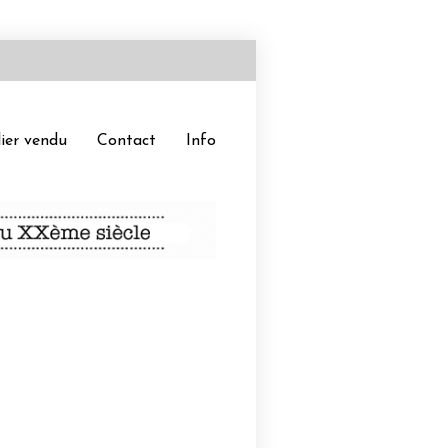
ier vendu
Contact
Info