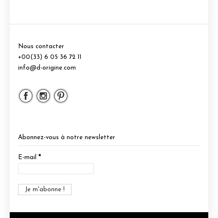
Nous contacter
+00(33) 6 05 36 72 11
info@d-origine.com
Abonnez-vous à notre newsletter
E-mail
*