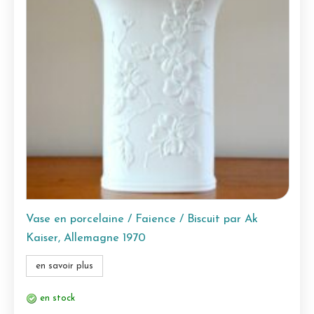
Vase en porcelaine / Faience / Biscuit par Ak
Kaiser, Allemagne 1970
en savoir plus
en stock