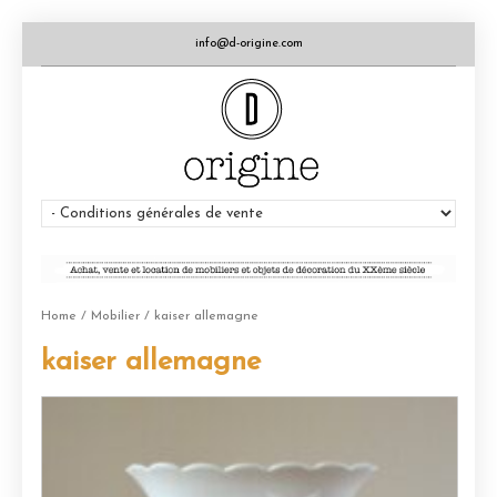
info@d-origine.com
Home
/
Mobilier
/ kaiser allemagne
kaiser allemagne