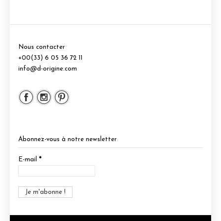
Nous contacter
+00(33) 6 05 36 72 11
info@d-origine.com
Abonnez-vous à notre newsletter
E-mail
*