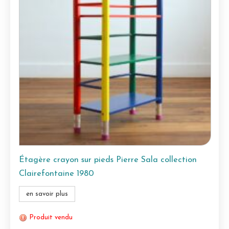
Étagère crayon sur pieds Pierre Sala collection
Clairefontaine 1980
en savoir plus
Produit vendu