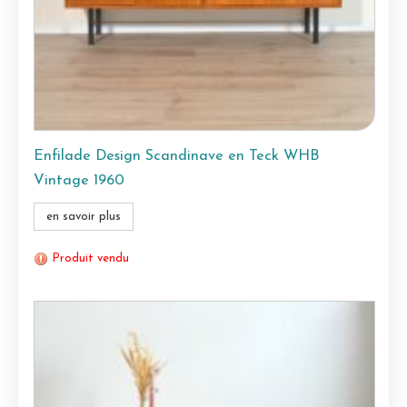
Enfilade Design Scandinave en Teck WHB
Vintage 1960
en savoir plus
Produit vendu