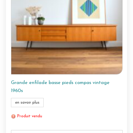
Grande enfilade basse pieds compas vintage
1960s
en savoir plus
Produit vendu