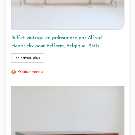
Buffet vintage en palissandre par Alfred
Hendrickx pour Belform, Belgique 1950s
en savoir plus
Produit vendu