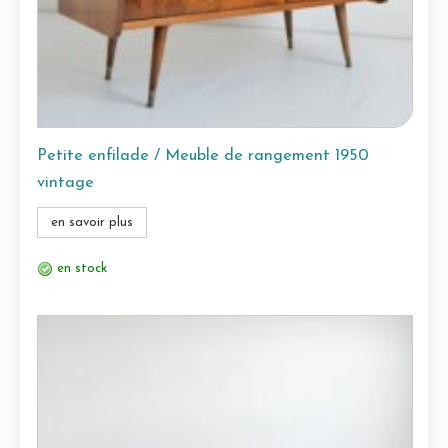
Petite enfilade / Meuble de rangement 1950
vintage
en savoir plus
en stock