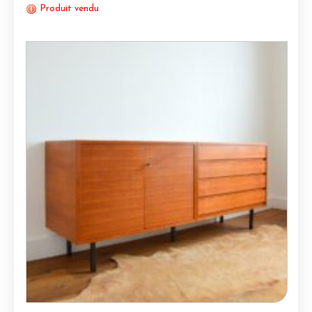
Produit vendu