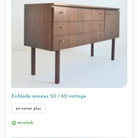
Enfilade années 50 / 60 vintage
en savoir plus
en stock