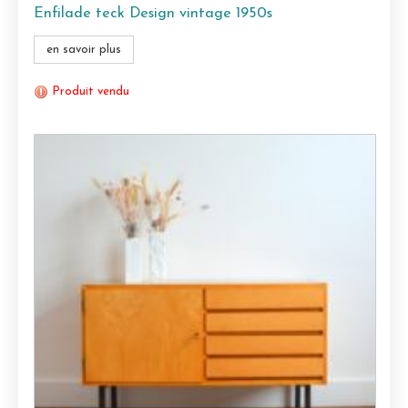
Enfilade teck Design vintage 1950s
en savoir plus
Produit vendu