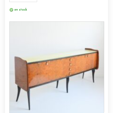
en stock