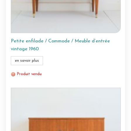
Petite enfilade / Commode / Meuble d’entrée
vintage 1960
en savoir plus
Produit vendu