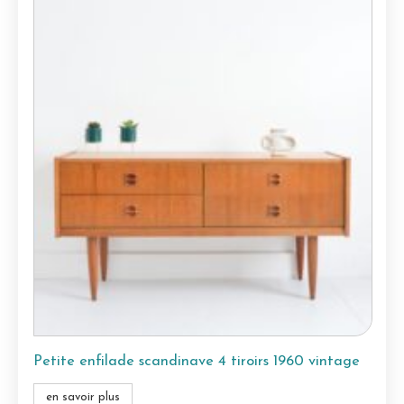
Petite enfilade scandinave 4 tiroirs 1960 vintage
en savoir plus