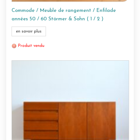
Commode / Meuble de rangement / Enfilade
années 50 / 60 Störmer & Sohn ( 1 / 2 )
en savoir plus
Produit vendu