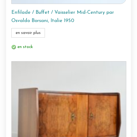
Enfilade / Buffet / Vaisselier Mid-Century par
Osvaldo Borsani, Italie 1950
en savoir plus
en stock