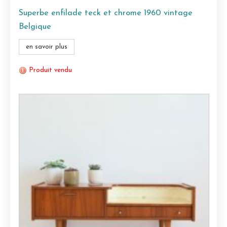
Superbe enfilade teck et chrome 1960 vintage
Belgique
en savoir plus
Produit vendu