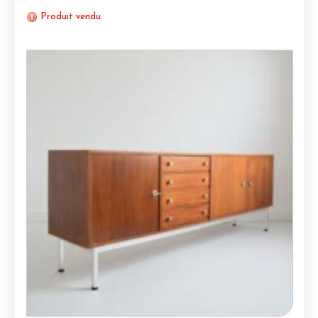
Produit vendu