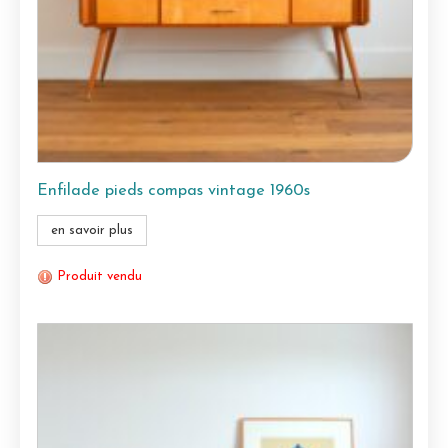
Enfilade pieds compas vintage 1960s
en savoir plus
Produit vendu