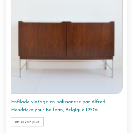
Enfilade vintage en palissandre par Alfred
Hendrickx pour Belform, Belgique 1950s
en savoir plus