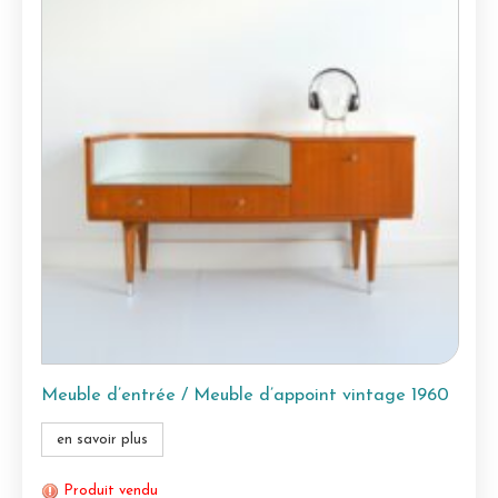
Meuble d’entrée / Meuble d’appoint vintage 1960
en savoir plus
Produit vendu