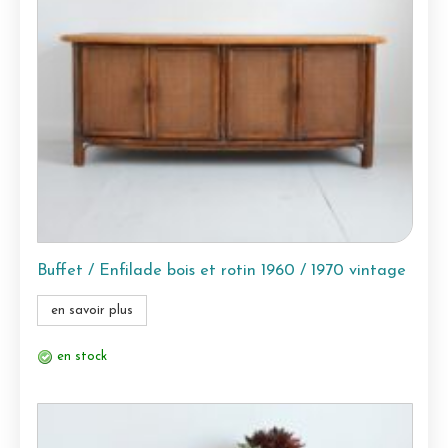
Buffet / Enfilade bois et rotin 1960 / 1970 vintage
en savoir plus
en stock