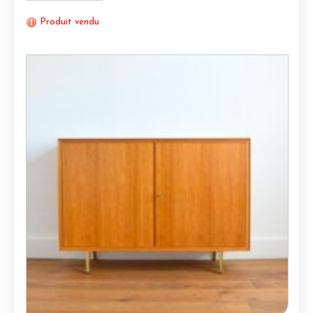
Produit vendu