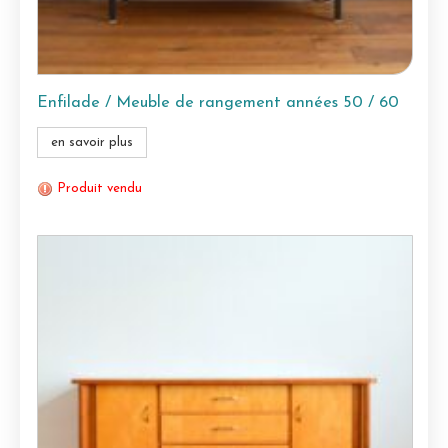
Enfilade / Meuble de rangement années 50 / 60
en savoir plus
Produit vendu