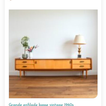
Grande enfilade basse vintage 1960s