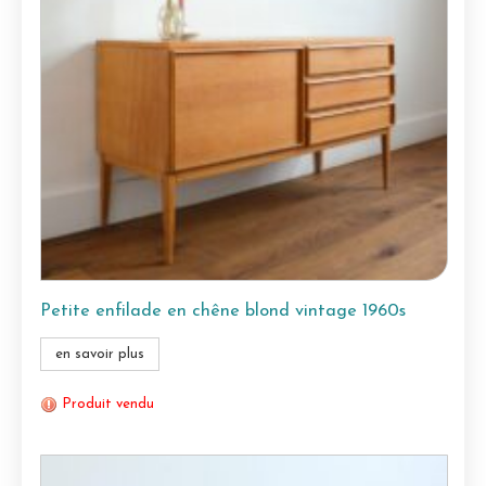
Petite enfilade en chêne blond vintage 1960s
en savoir plus
Produit vendu