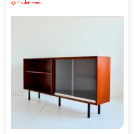
Produit vendu