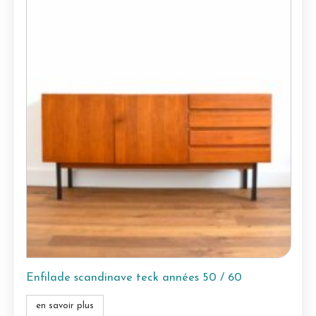
Enfilade scandinave teck années 50 / 60
en savoir plus