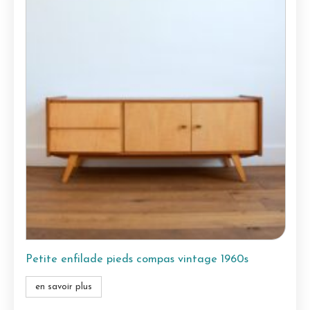
Petite enfilade pieds compas vintage 1960s
en savoir plus