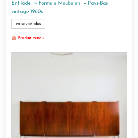
Enfilade » Formule Meubelen » Pays-Bas
vintage 1960s
en savoir plus
Produit vendu