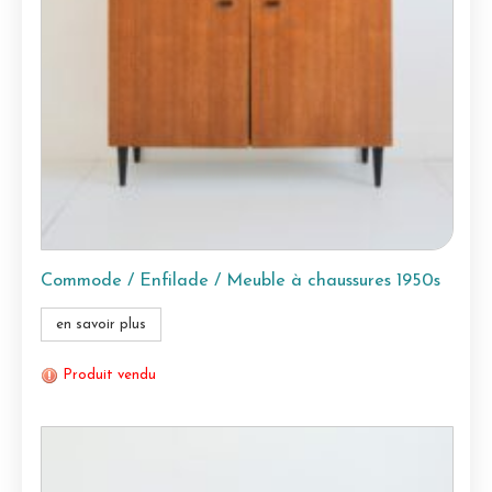
Commode / Enfilade / Meuble à chaussures 1950s
en savoir plus
Produit vendu