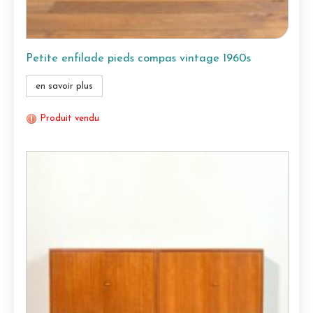
Petite enfilade pieds compas vintage 1960s
en savoir plus
Produit vendu