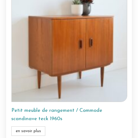
Petit meuble de rangement / Commode
scandinave teck 1960s
en savoir plus