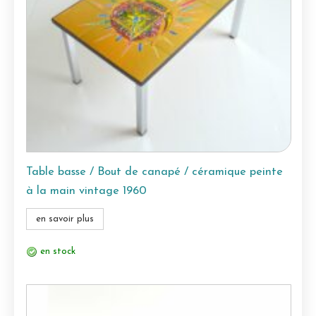
Table basse / Bout de canapé / céramique peinte
à la main vintage 1960
en savoir plus
en stock