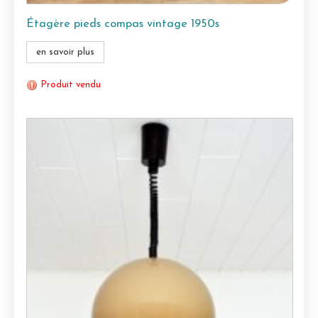
Étagère pieds compas vintage 1950s
en savoir plus
Produit vendu