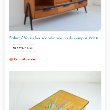
Bahut / Vaisselier scandinave pieds compas 1950s
en savoir plus
Produit vendu