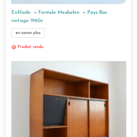
Enfilade » Formule Meubelen » Pays-Bas
vintage 1960s
en savoir plus
Produit vendu