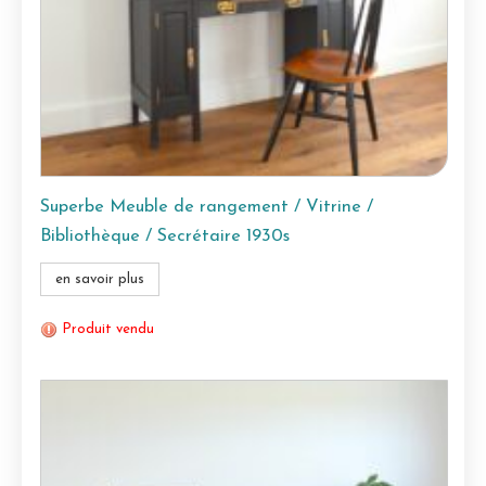
Superbe Meuble de rangement / Vitrine /
Bibliothèque / Secrétaire 1930s
en savoir plus
Produit vendu