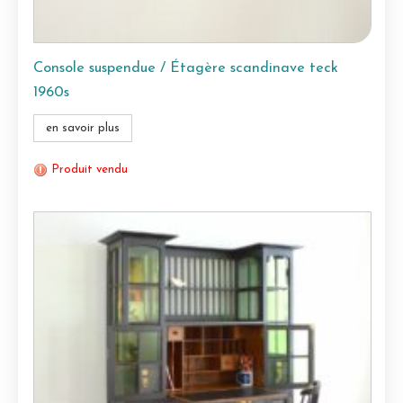
Console suspendue / Étagère scandinave teck
1960s
en savoir plus
Produit vendu