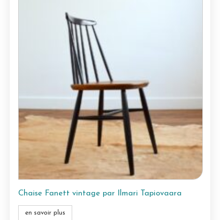
Chaise Fanett vintage par Ilmari Tapiovaara
en savoir plus