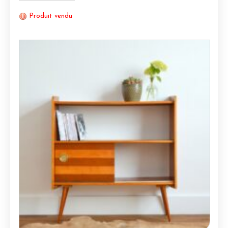
Produit vendu