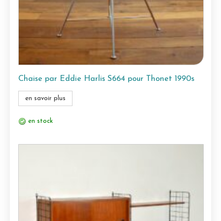
Chaise par Eddie Harlis S664 pour Thonet 1990s
en savoir plus
en stock