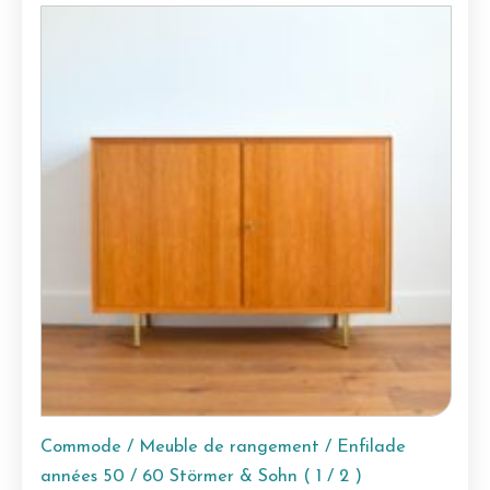
Commode / Meuble de rangement / Enfilade
années 50 / 60 Störmer & Sohn ( 1 / 2 )