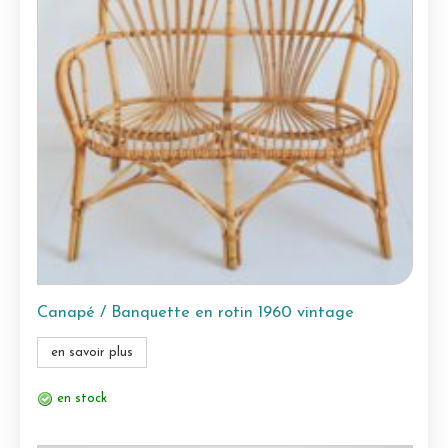
Canapé / Banquette en rotin 1960 vintage
en savoir plus
en stock