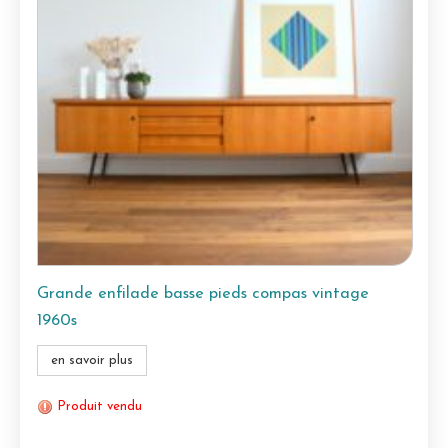
Grande enfilade basse pieds compas vintage
1960s
en savoir plus
Produit vendu