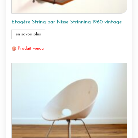
Etagère String par Nisse Strinning 1960 vintage
en savoir plus
Produit vendu