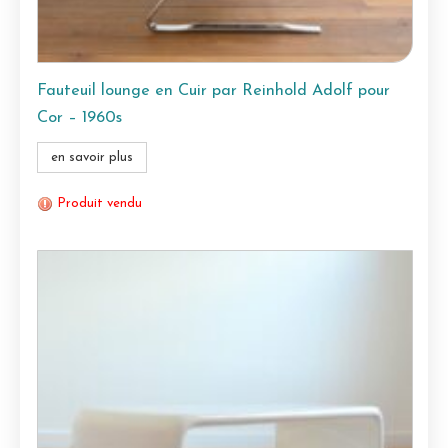
Fauteuil lounge en Cuir par Reinhold Adolf pour
Cor – 1960s
en savoir plus
Produit vendu