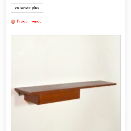
en savoir plus
Produit vendu