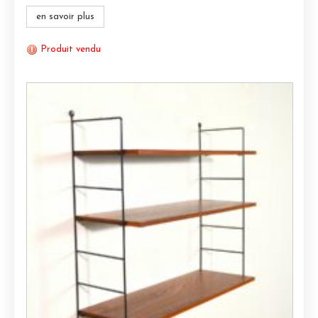
en savoir plus
Produit vendu