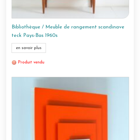
Bibliothèque / Meuble de rangement scandinave
teck Pays-Bas 1960s
en savoir plus
Produit vendu