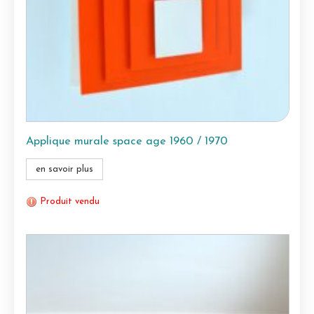
Applique murale space age 1960 / 1970
en savoir plus
Produit vendu