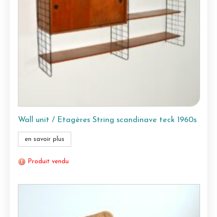
Wall unit / Etagères String scandinave teck 1960s
en savoir plus
Produit vendu