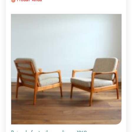
Produit vendu