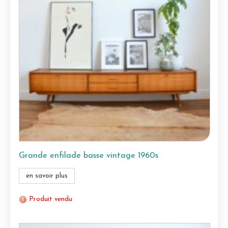
Grande enfilade basse vintage 1960s
en savoir plus
Produit vendu