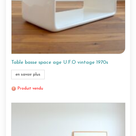
Table basse space age U.F.O vintage 1970s
en savoir plus
Produit vendu