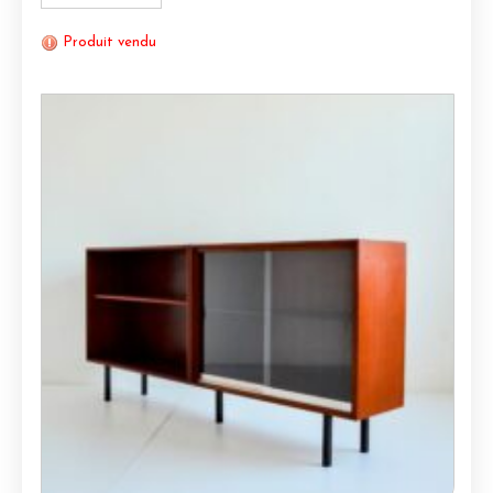
Produit vendu