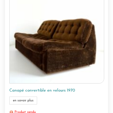
Canapé convertible en velours 1970
en savoir plus
Produit vendu