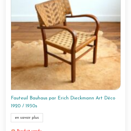
Fauteuil Bauhaus par Erich Dieckmann Art Déco
1920 / 1930s
en savoir plus