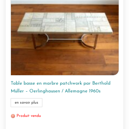
Table basse en marbre patchwork par Berthold
Müller – Oerlinghausen / Allemagne 1960s
en savoir plus
Produit vendu