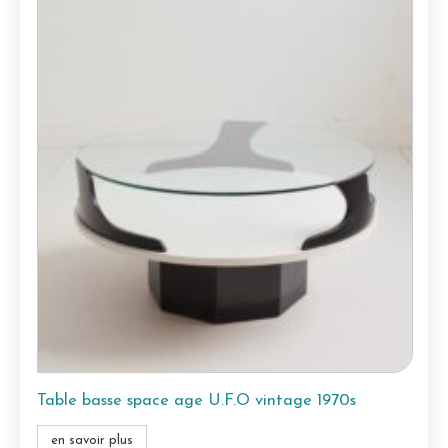
Table basse space age U.F.O vintage 1970s
en savoir plus