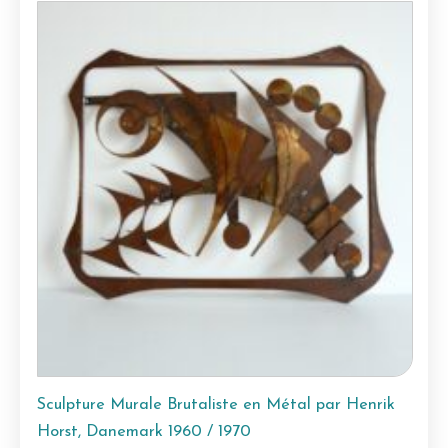
Sculpture Murale Brutaliste en Métal par Henrik
Horst, Danemark 1960 / 1970