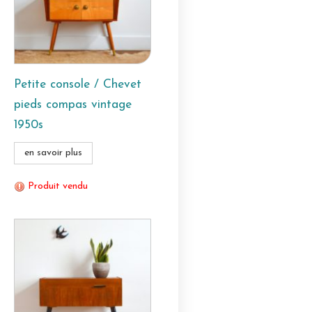
Petite console / Chevet
pieds compas vintage
1950s
en savoir plus
Produit vendu