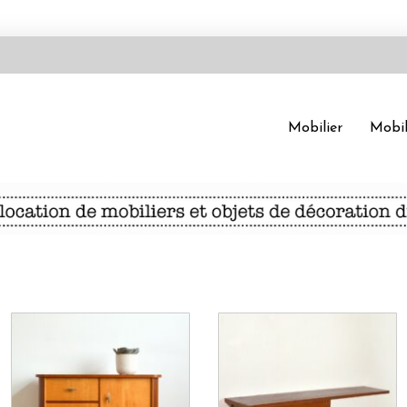
Mobilier
Mobil