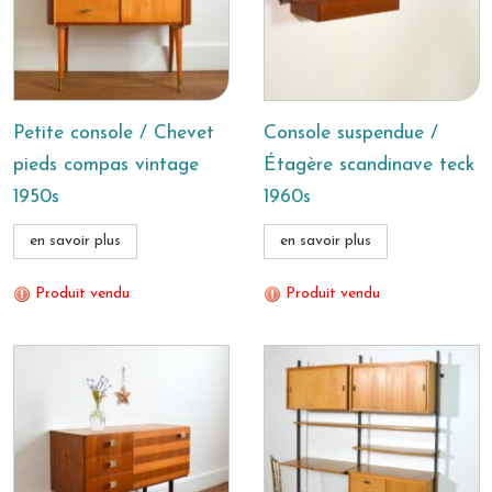
Petite console / Chevet
Console suspendue /
pieds compas vintage
Étagère scandinave teck
1950s
1960s
en savoir plus
en savoir plus
Produit vendu
Produit vendu