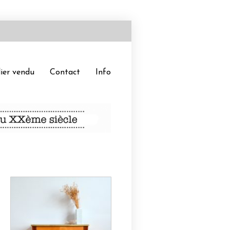
ier vendu
Contact
Info