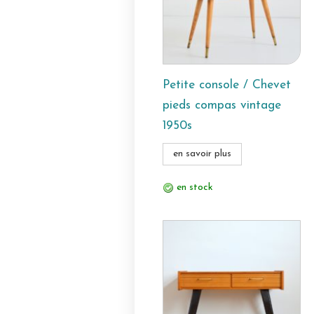
Petite console / Chevet
pieds compas vintage
1950s
en savoir plus
en stock