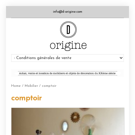
info@d-origine.com
Home
/
Mobilier
/ comptoir
comptoir