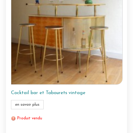
Cocktail bar et Tabourets vintage
en savoir plus
Produit vendu