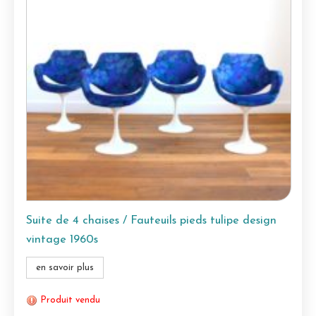
Suite de 4 chaises / Fauteuils pieds tulipe design
vintage 1960s
en savoir plus
Produit vendu