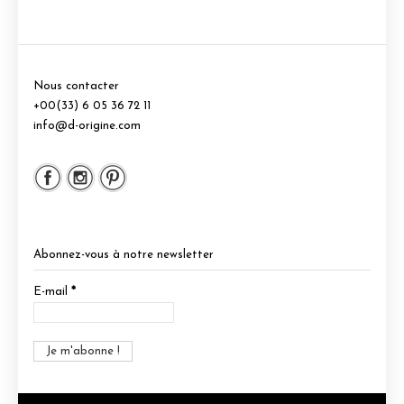
Nous contacter
+00(33) 6 05 36 72 11
info@d-origine.com
Abonnez-vous à notre newsletter
E-mail
*