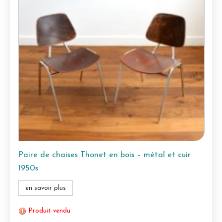
Paire de chaises Thonet en bois – métal et cuir
1950s
en savoir plus
Produit vendu