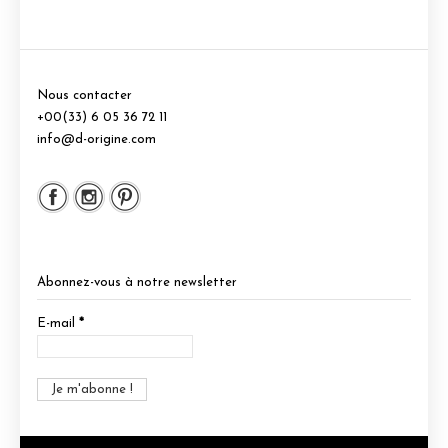
Nous contacter
+00(33) 6 05 36 72 11
info@d-origine.com
Abonnez-vous à notre newsletter
E-mail
*