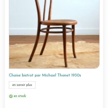
Chaise bistrot par Michael Thonet 1930s
en savoir plus
en stock