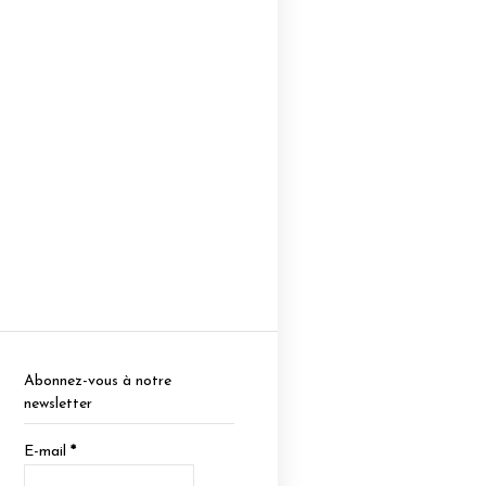
Abonnez-vous à notre
newsletter
E-mail
*