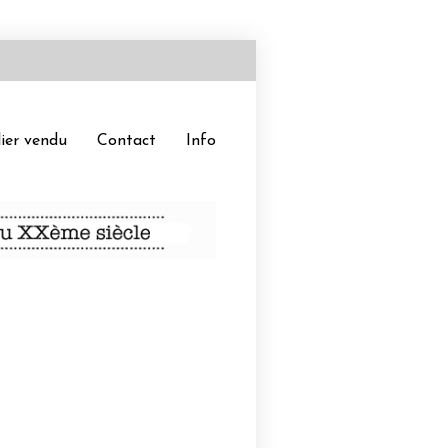
ier vendu
Contact
Info