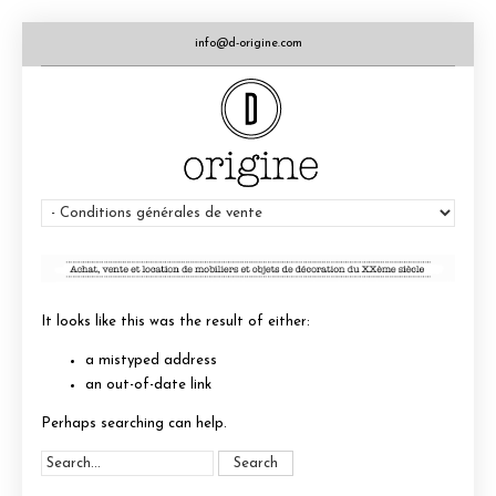
info@d-origine.com
It looks like this was the result of either:
a mistyped address
an out-of-date link
Perhaps searching can help.