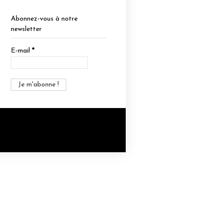
Abonnez-vous à notre
newsletter
E-mail
*