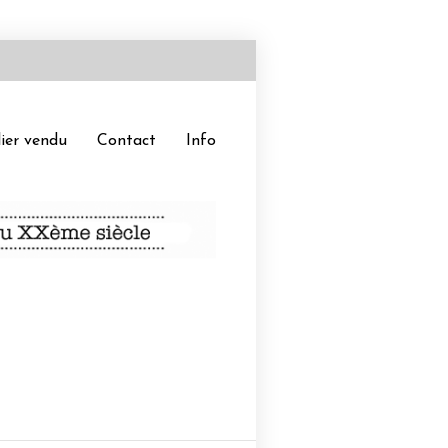
ier vendu
Contact
Info