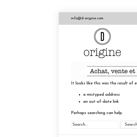
info@d-origine.com
It looks like this was the result of e
a mistyped address
an out-of-date link
Perhaps searching can help.