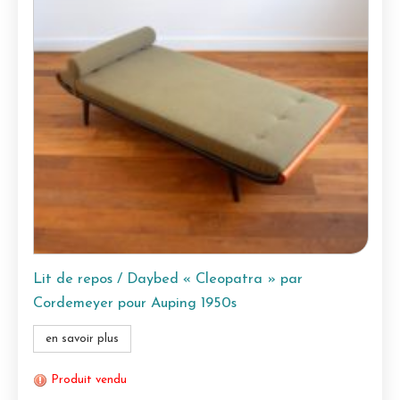
Lit de repos / Daybed « Cleopatra » par
Cordemeyer pour Auping 1950s
en savoir plus
Produit vendu