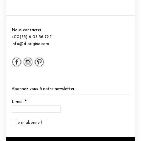
Nous contacter
+00(33) 6 05 36 72 11
info@d-origine.com
Abonnez-vous à notre newsletter
E-mail
*