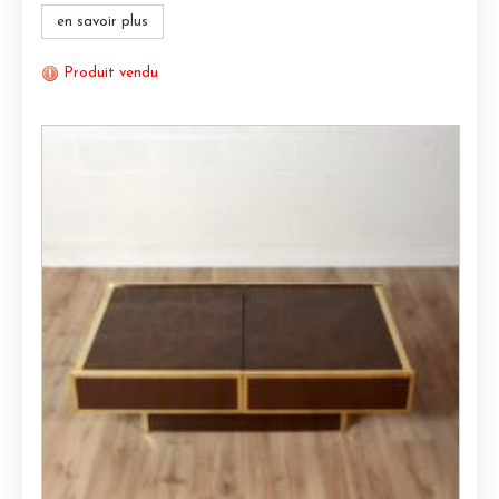
en savoir plus
Produit vendu