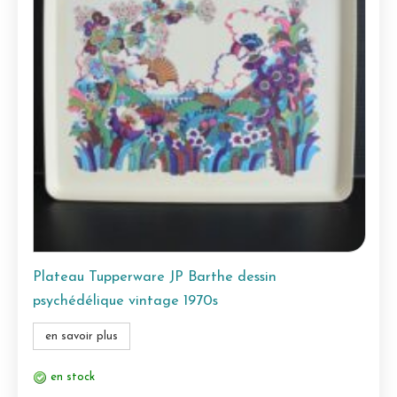
Plateau Tupperware JP Barthe dessin
psychédélique vintage 1970s
en savoir plus
en stock