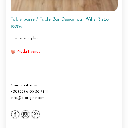
Table basse / Table Bar Design par Willy Rizzo
1970s
en savoir plus
Produit vendu
Nous contacter
+00(33) 6 05 36 72 11
info@d-origine.com