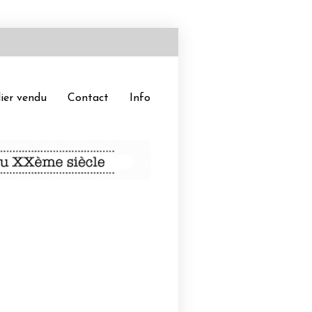
ier vendu
Contact
Info