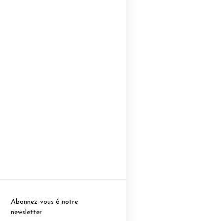
Abonnez-vous à notre
newsletter