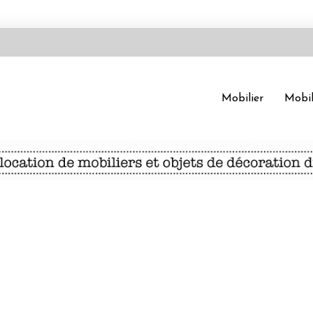
Mobilier
Mobil