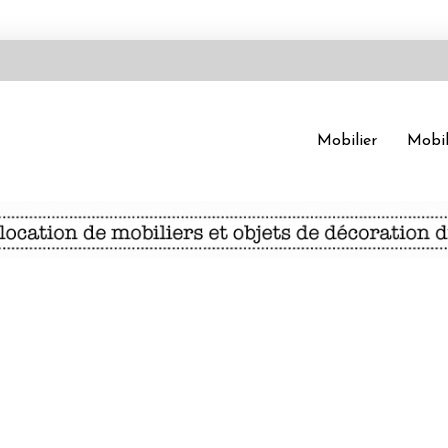
Mobilier
Mobil