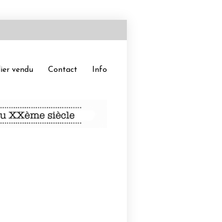
ier vendu
Contact
Info