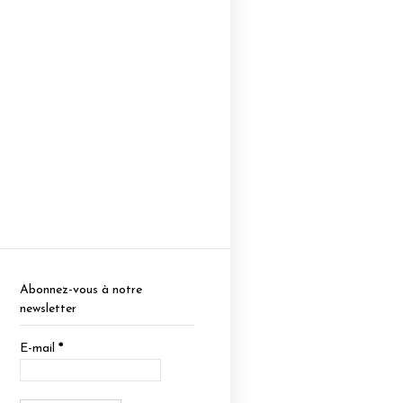
Abonnez-vous à notre
newsletter
E-mail
*