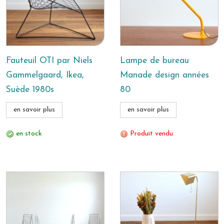
Fauteuil OTI par Niels
Lampe de bureau
Gammelgaard, Ikea,
Manade design années
Suède 1980s
80
en savoir plus
en savoir plus
en stock
Produit vendu