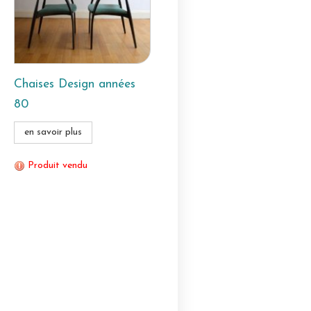
Chaises Design années
80
en savoir plus
Produit vendu