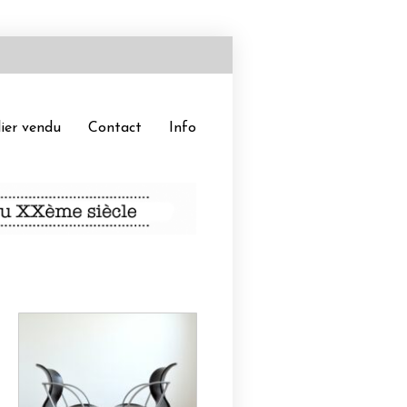
ier vendu
Contact
Info