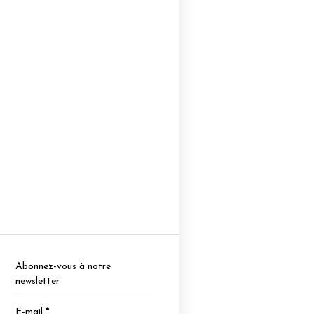
Abonnez-vous à notre
newsletter
E-mail
*