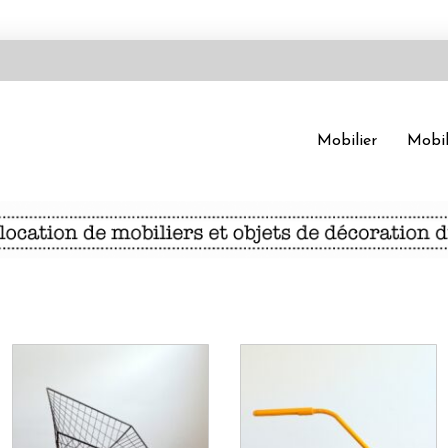
Mobilier
Mobil