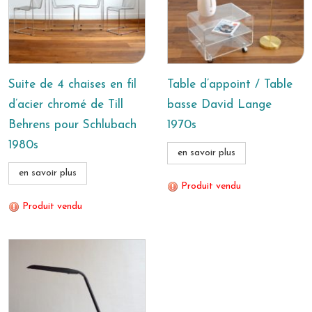
Suite de 4 chaises en fil
Table d’appoint / Table
d’acier chromé de Till
basse David Lange
Behrens pour Schlubach
1970s
1980s
en savoir plus
en savoir plus
Produit vendu
Produit vendu