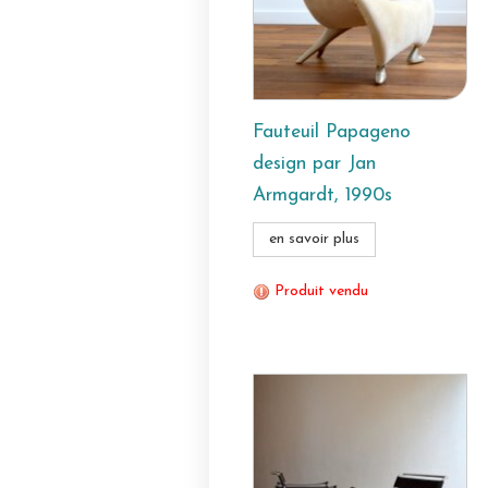
Fauteuil Papageno
design par Jan
Armgardt, 1990s
en savoir plus
Produit vendu