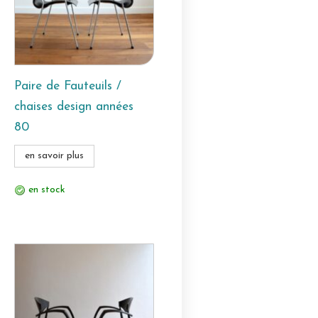
Paire de Fauteuils /
chaises design années
80
en savoir plus
en stock