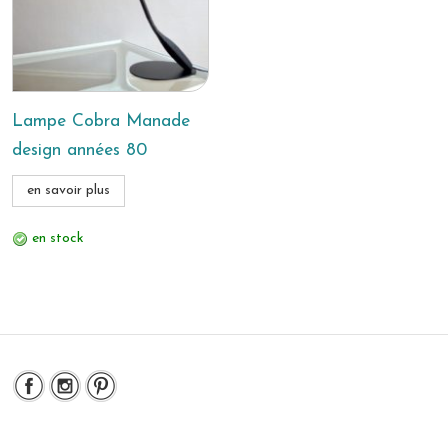
Lampe Cobra Manade
design années 80
en savoir plus
en stock