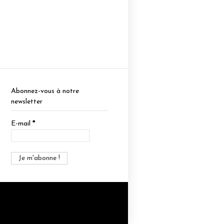
Abonnez-vous à notre
newsletter
E-mail
*