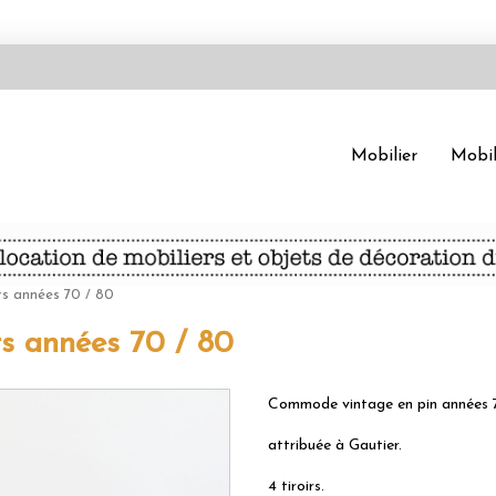
Mobilier
Mobil
s années 70 / 80
s années 70 / 80
Commode vintage en pin années
attribuée à Gautier.
4 tiroirs.