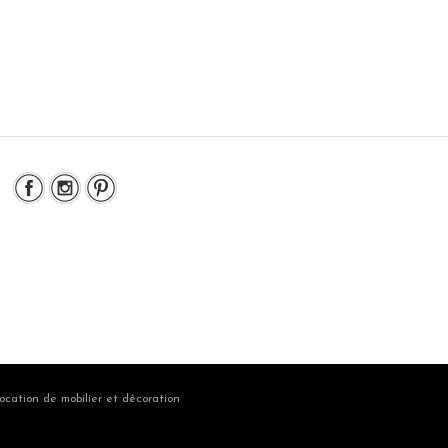
ocation de mobilier et décoration