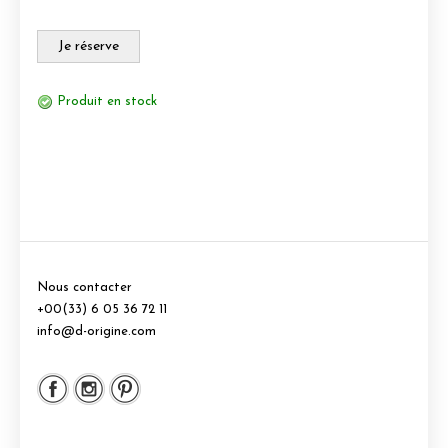
Je réserve
Produit en stock
Nous contacter
+00(33) 6 05 36 72 11
info@d-origine.com