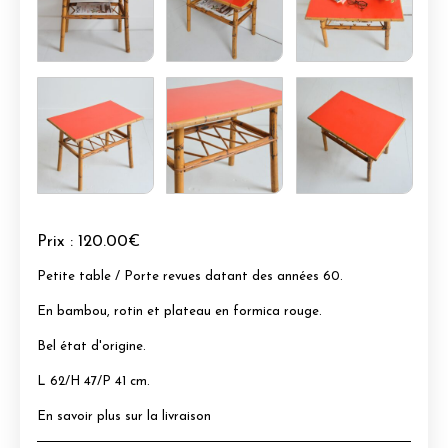
Prix :
120.00€
Petite table / Porte revues datant des années 60.
En bambou, rotin et plateau en formica rouge.
Bel état d'origine.
L 62/H 47/P 41 cm.
En savoir plus sur la livraison