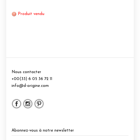
Produit vendu
Nous contacter
+00(33) 6 05 36 72 11
info@d-origine.com
Abonnez-vous à notre newsletter