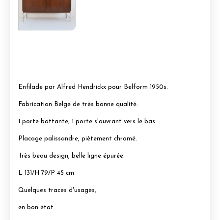
Enfilade par Alfred Hendrickx pour Belform 1950s.
Fabrication Belge de très bonne qualité.
1 porte battante, 1 porte s'ouvrant vers le bas.
Placage palissandre, piètement chromé.
Très beau design, belle ligne épurée.
L 131/H 79/P 45 cm
Quelques traces d'usages,
en bon état.