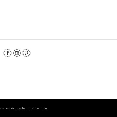
ocation de mobilier et décoration