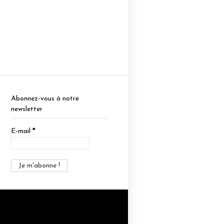
Abonnez-vous à notre
newsletter
E-mail
*