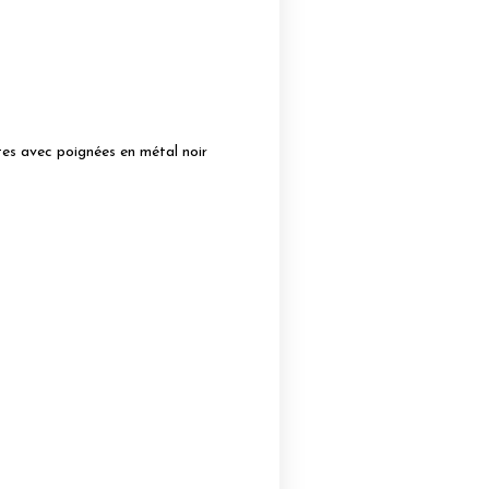
tes avec poignées en métal noir