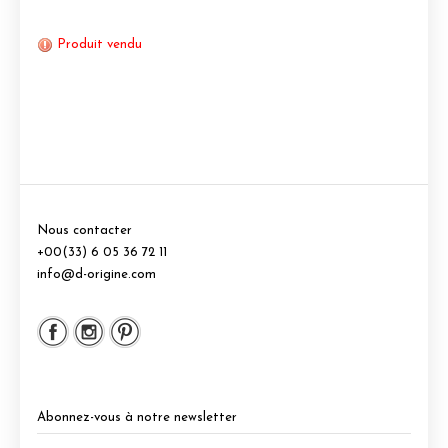
Produit vendu
Nous contacter
+00(33) 6 05 36 72 11
info@d-origine.com
Abonnez-vous à notre newsletter