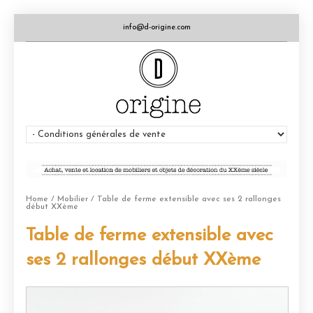
info@d-origine.com
Home
/
Mobilier
/ Table de ferme extensible avec ses 2 rallonges
début XXème
Table de ferme extensible avec
ses 2 rallonges début XXème