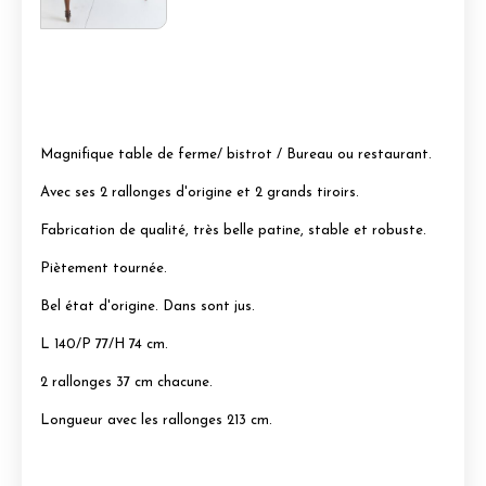
Magnifique table de ferme/ bistrot / Bureau ou restaurant.
Avec ses 2 rallonges d'origine et 2 grands tiroirs.
Fabrication de qualité, très belle patine, stable et robuste.
Piètement tournée.
Bel état d'origine. Dans sont jus.
L 140/P 77/H 74 cm.
2 rallonges 37 cm chacune.
Longueur avec les rallonges 213 cm.