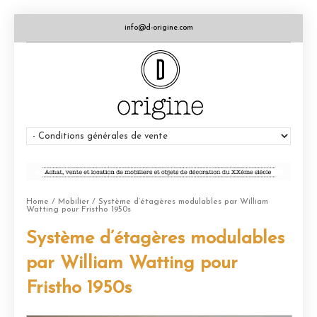
info@d-origine.com
Home
/
Mobilier
/ Système d’étagères modulables par William
Watting pour Fristho 1950s
Système d’étagères modulables
par William Watting pour
Fristho 1950s