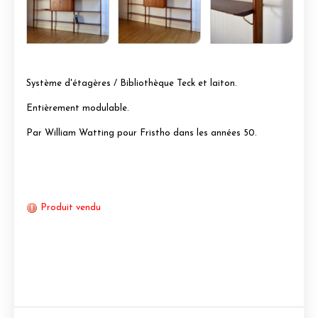
Système d'étagères / Bibliothèque Teck et laiton.
Entièrement modulable.
Par William Watting pour Fristho dans les années 50.
Produit vendu