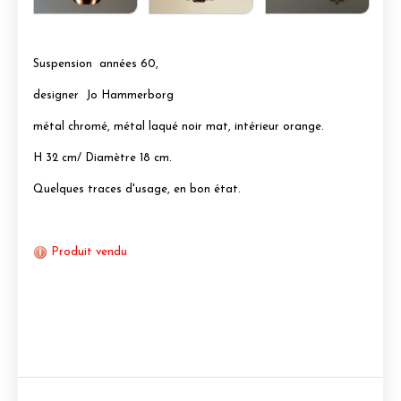
Suspension années 60,
designer Jo Hammerborg
métal chromé, métal laqué noir mat, intérieur orange.
H 32 cm/ Diamètre 18 cm.
Quelques traces d'usage, en bon état.
Produit vendu