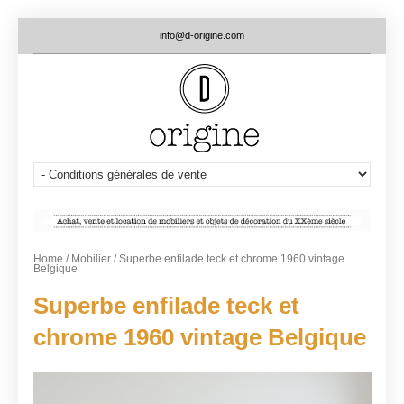
info@d-origine.com
Home
/
Mobilier
/ Superbe enfilade teck et chrome 1960 vintage
Belgique
Superbe enfilade teck et
chrome 1960 vintage Belgique