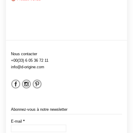
Nous contacter
+00(33) 6 05 36 72 11
info@d-origine.com
Abonnez-vous à notre newsletter
E-mail
*